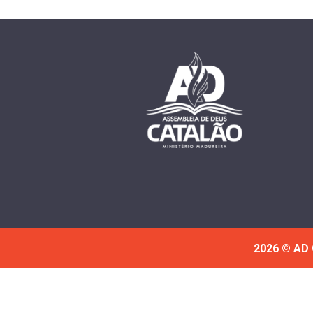
2026 © AD 