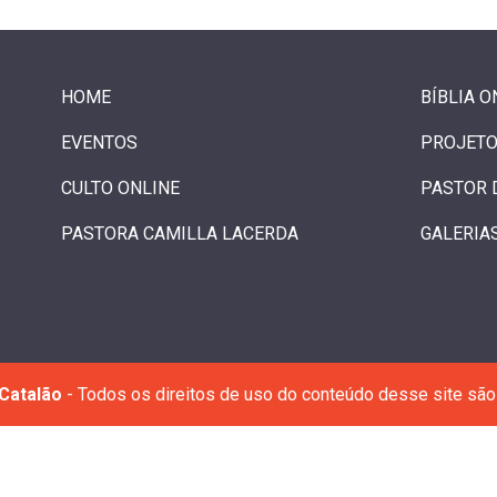
HOME
BÍBLIA O
EVENTOS
PROJETO
CULTO ONLINE
PASTOR 
PASTORA CAMILLA LACERDA
GALERIA
Catalão
- Todos os direitos de uso do conteúdo desse site são