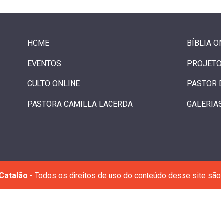
HOME
BÍBLIA O
EVENTOS
PROJETO
CULTO ONLINE
PASTOR 
PASTORA CAMILLA LACERDA
GALERIA
Catalão
- Todos os direitos de uso do conteúdo desse site são