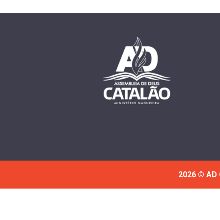
2026 © AD 