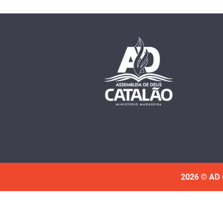
2026 © AD 