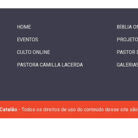
HOME
BÍBLIA O
EVENTOS
PROJETO
CULTO ONLINE
PASTOR 
PASTORA CAMILLA LACERDA
GALERIA
Catalão
- Todos os direitos de uso do conteúdo desse site são