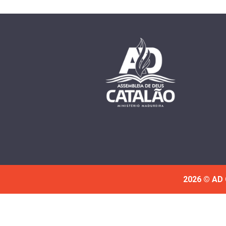
2026 © AD 