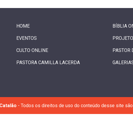
HOME
BÍBLIA O
EVENTOS
PROJETO
CULTO ONLINE
PASTOR 
PASTORA CAMILLA LACERDA
GALERIA
Catalão
- Todos os direitos de uso do conteúdo desse site são