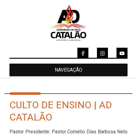
NAVEGAÇÃO
CULTO DE ENSINO | AD
CATALÃO
Pastor Presidente: Pastor Cornélio Dias Barbosa Neto