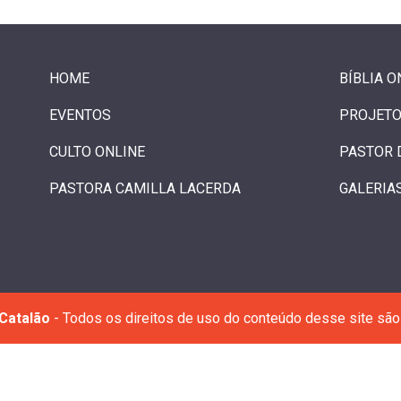
HOME
BÍBLIA O
EVENTOS
PROJETO
CULTO ONLINE
PASTOR 
PASTORA CAMILLA LACERDA
GALERIA
Catalão
- Todos os direitos de uso do conteúdo desse site são