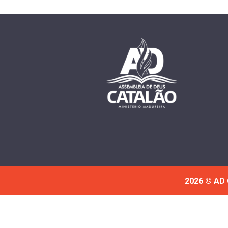
2026 © AD 