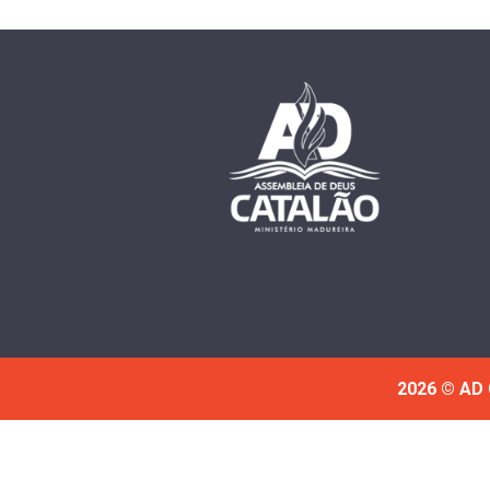
2026 © AD 