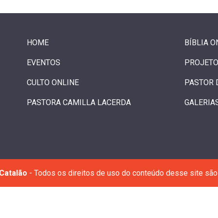
HOME
BÍBLIA O
EVENTOS
PROJETO
CULTO ONLINE
PASTOR 
PASTORA CAMILLA LACERDA
GALERIA
Catalão
- Todos os direitos de uso do conteúdo desse site são