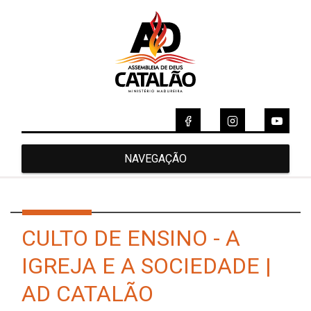
NAVEGAÇÃO
CULTO DE ENSINO - A
IGREJA E A SOCIEDADE |
AD CATALÃO