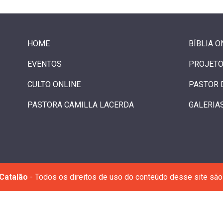
HOME
BÍBLIA O
EVENTOS
PROJETO
CULTO ONLINE
PASTOR 
PASTORA CAMILLA LACERDA
GALERIA
Catalão
- Todos os direitos de uso do conteúdo desse site são