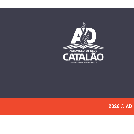
2026 © AD 