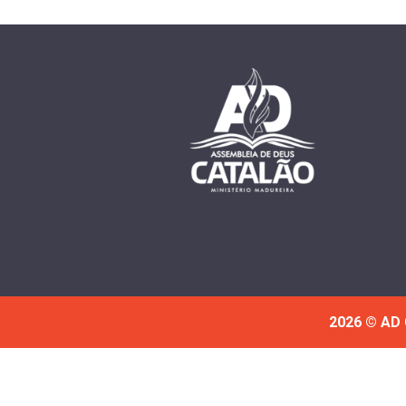
2026 © AD 