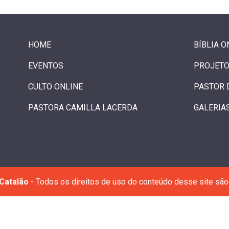
HOME
BÍBLIA O
EVENTOS
PROJETO
CULTO ONLINE
PASTOR 
PASTORA CAMILLA LACERDA
GALERIA
Catalão
- Todos os direitos de uso do conteúdo desse site são