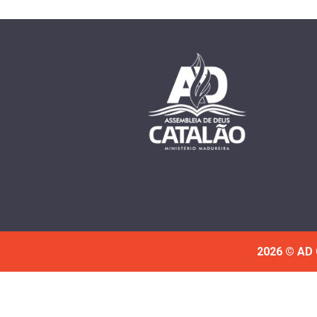
2026 © AD 