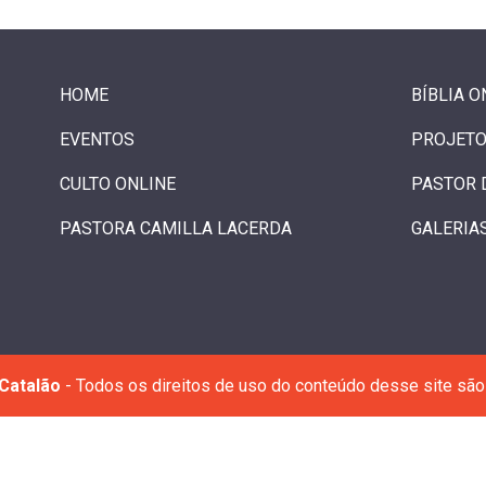
HOME
BÍBLIA O
EVENTOS
PROJETO
CULTO ONLINE
PASTOR 
PASTORA CAMILLA LACERDA
GALERIA
Catalão
- Todos os direitos de uso do conteúdo desse site são