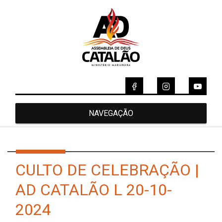
NAVEGAÇÃO
CULTO DE CELEBRAÇÃO |
AD CATALÃO L 20-10-
2024