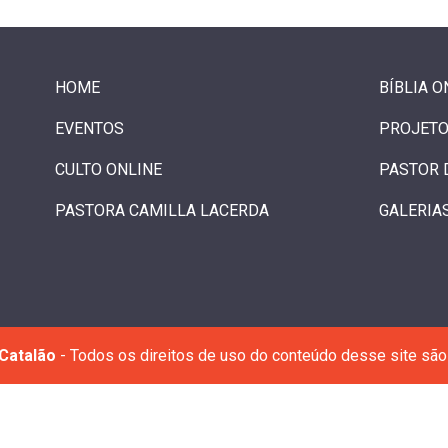
HOME
BÍBLIA O
EVENTOS
PROJETO
CULTO ONLINE
PASTOR 
PASTORA CAMILLA LACERDA
GALERIA
Catalão
- Todos os direitos de uso do conteúdo desse site são