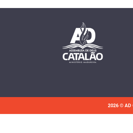
2026 © AD 