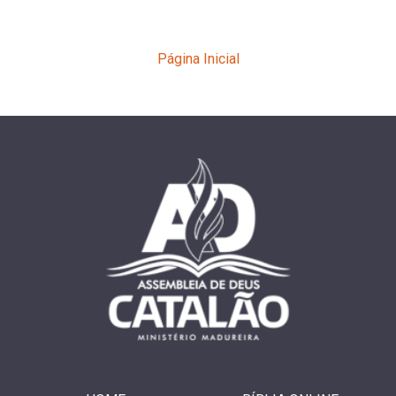
Página Inicial