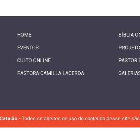
HOME
BÍBLIA O
EVENTOS
PROJETO
CULTO ONLINE
PASTOR 
PASTORA CAMILLA LACERDA
GALERIA
Catalão
- Todos os direitos de uso do conteúdo desse site são