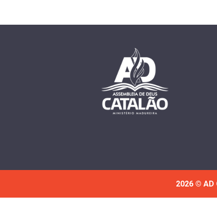
2026 © AD 