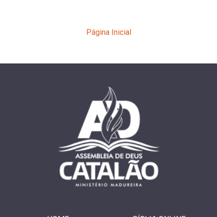
Página Inicial