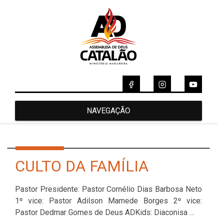
NAVEGAÇÃO
CULTO DA FAMÍLIA
Pastor Presidente: Pastor Cornélio Dias Barbosa Neto
1º vice: Pastor Adilson Mamede Borges 2º vice:
Pastor Dedmar Gomes de Deus ADKids: Diaconisa …