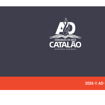
2026 © AD 