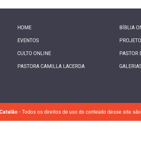
HOME
BÍBLIA O
EVENTOS
PROJETO
CULTO ONLINE
PASTOR 
PASTORA CAMILLA LACERDA
GALERIA
Catalão
- Todos os direitos de uso do conteúdo desse site são