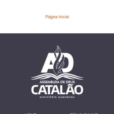
Página Inicial