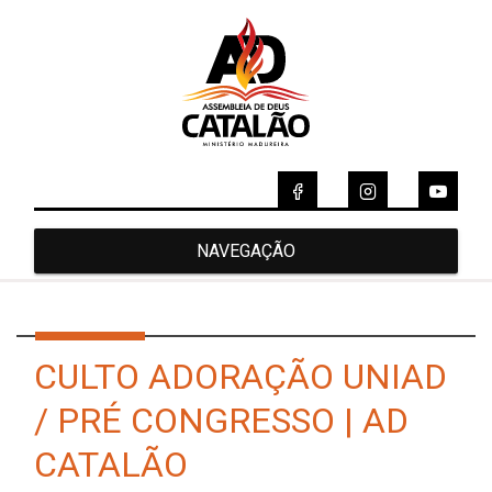
NAVEGAÇÃO
CULTO ADORAÇÃO UNIAD
/ PRÉ CONGRESSO | AD
CATALÃO