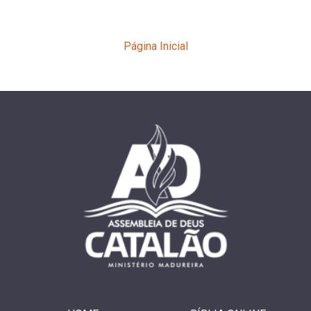
Página Inicial