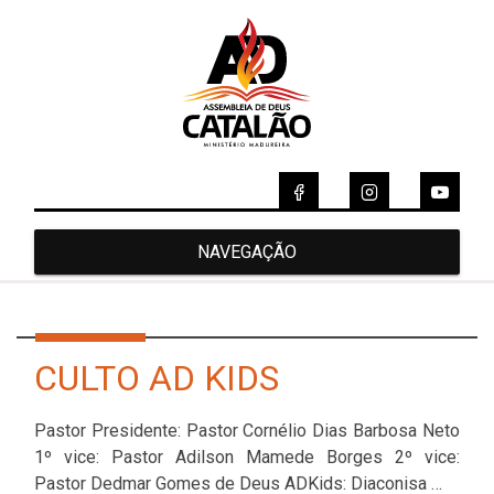
NAVEGAÇÃO
CULTO AD KIDS
Pastor Presidente: Pastor Cornélio Dias Barbosa Neto
1º vice: Pastor Adilson Mamede Borges 2º vice:
Pastor Dedmar Gomes de Deus ADKids: Diaconisa …