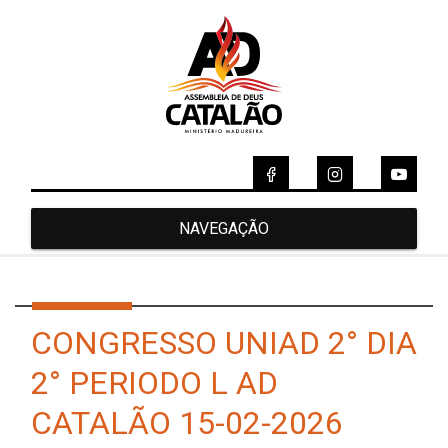
NAVEGAÇÃO
CONGRESSO UNIAD 2° DIA
2° PERIODO L AD
CATALÃO 15-02-2026