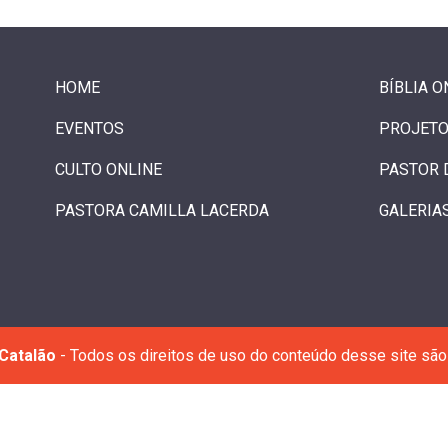
HOME
BÍBLIA O
EVENTOS
PROJETO
CULTO ONLINE
PASTOR 
PASTORA CAMILLA LACERDA
GALERIA
Catalão
- Todos os direitos de uso do conteúdo desse site são