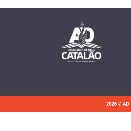
2026 © AD 