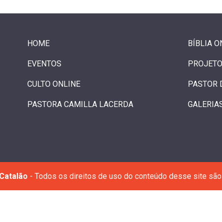
HOME
BÍBLIA O
EVENTOS
PROJETO
CULTO ONLINE
PASTOR 
PASTORA CAMILLA LACERDA
GALERIA
Catalão
- Todos os direitos de uso do conteúdo desse site são