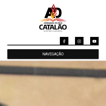
NAVEGAÇÃO