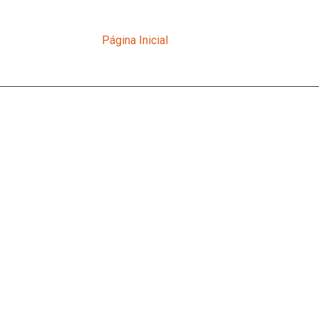
Página Inicial