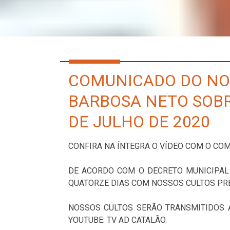
COMUNICADO DO NOS
BARBOSA NETO SOBR
DE JULHO DE 2020
CONFIRA NA ÍNTEGRA O VÍDEO COM O CO
DE ACORDO COM O DECRETO MUNICIPAL 
QUATORZE DIAS COM NOSSOS CULTOS PR
NOSSOS CULTOS SERÃO TRANSMITIDOS A
YOUTUBE: TV AD CATALÃO.