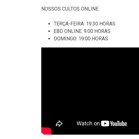
NOSSOS CULTOS ONLINE:
TERÇA-FEIRA: 19:30 HORAS
EBD ONLINE: 9:00 HORAS
DOMINGO: 19:00 HORAS