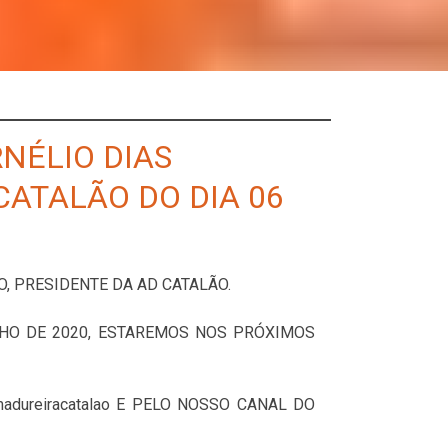
NÉLIO DIAS
CATALÃO DO DIA 06
, PRESIDENTE DA AD CATALÃO.
LHO DE 2020, ESTAREMOS NOS PRÓXIMOS
ureiracatalao E PELO NOSSO CANAL DO