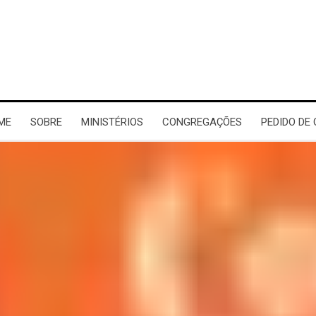
ME
SOBRE
MINISTÉRIOS
CONGREGAÇÕES
PEDIDO DE