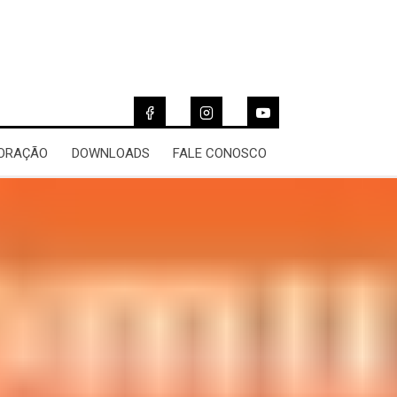
 ORAÇÃO
DOWNLOADS
FALE CONOSCO