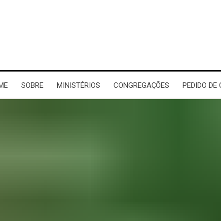
ME
SOBRE
MINISTÉRIOS
CONGREGAÇÕES
PEDIDO DE