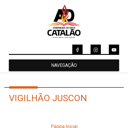
NAVEGAÇÃO
VIGILHÃO JUSCON
Página Inicial