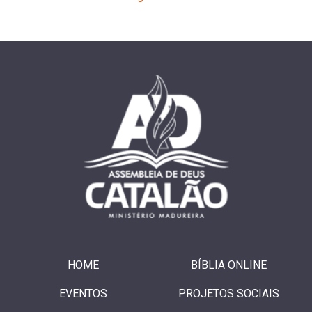
HOME
BÍBLIA ONLINE
EVENTOS
PROJETOS SOCIAIS