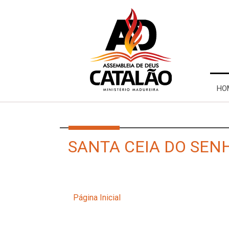
HO
SANTA CEIA DO SEN
Página Inicial