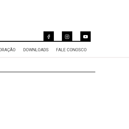
 ORAÇÃO
DOWNLOADS
FALE CONOSCO