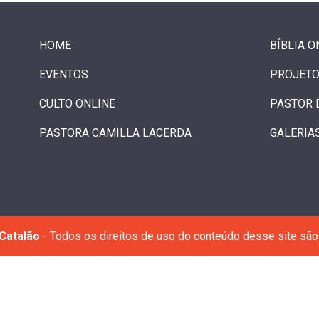
HOME
BÍBLIA O
EVENTOS
PROJETO
CULTO ONLINE
PASTOR 
PASTORA CAMILLA LACERDA
GALERIA
Catalão
- Todos os direitos de uso do conteúdo desse site são