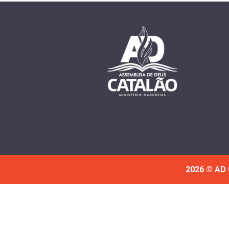
2026 © AD 