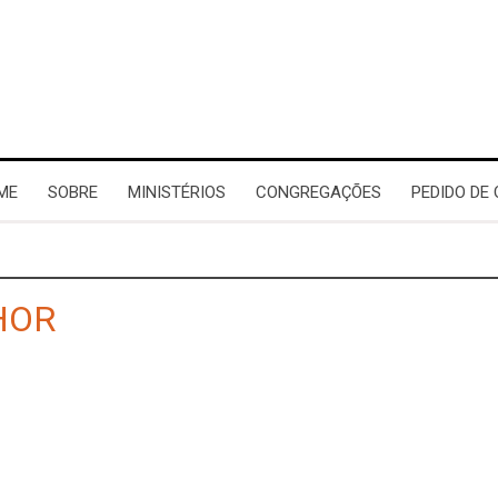
ME
SOBRE
MINISTÉRIOS
CONGREGAÇÕES
PEDIDO DE
HOR