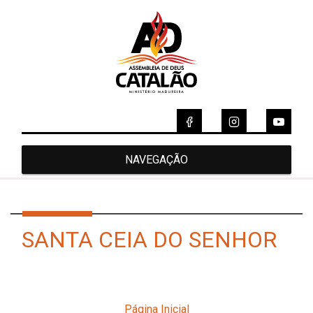
NAVEGAÇÃO
SANTA CEIA DO SENHOR
Página Inicial