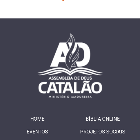
HOME
BÍBLIA ONLINE
EVENTOS
PROJETOS SOCIAIS