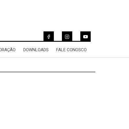
 ORAÇÃO
DOWNLOADS
FALE CONOSCO