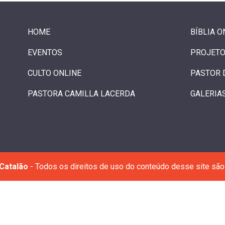
HOME
BÍBLIA O
EVENTOS
PROJETO
CULTO ONLINE
PASTOR 
PASTORA CAMILLA LACERDA
GALERIA
Catalão
- Todos os direitos de uso do conteúdo desse site são