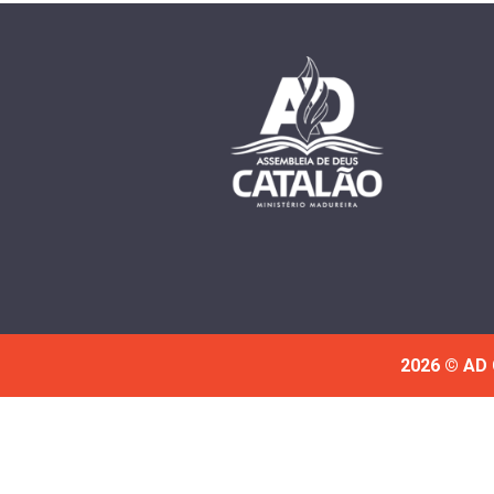
2026 © AD 