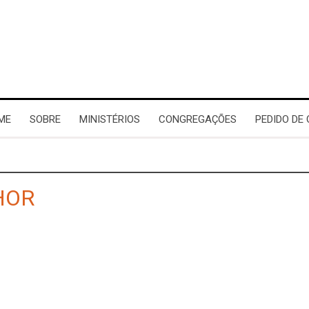
ME
SOBRE
MINISTÉRIOS
CONGREGAÇÕES
PEDIDO DE
HOR