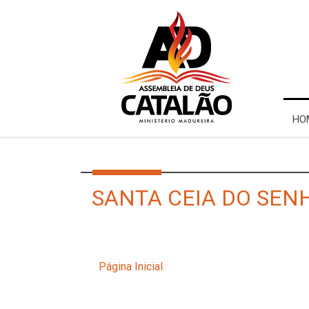
HO
SANTA CEIA DO SEN
Página Inicial