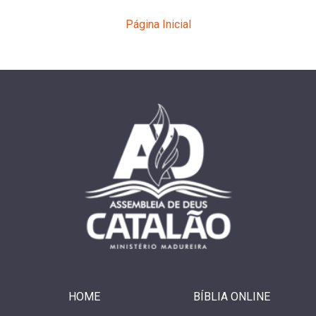
Página Inicial
HOME
BÍBLIA ONLINE