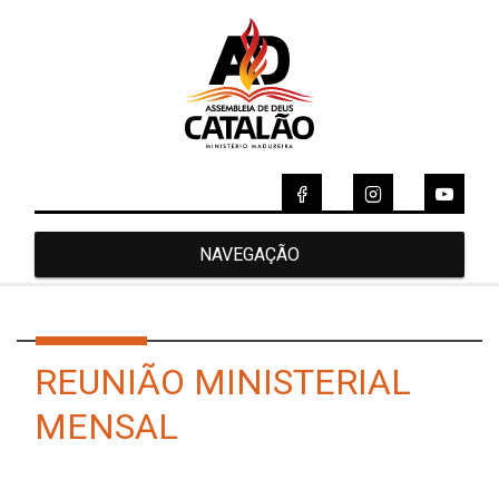
NAVEGAÇÃO
REUNIÃO MINISTERIAL
MENSAL