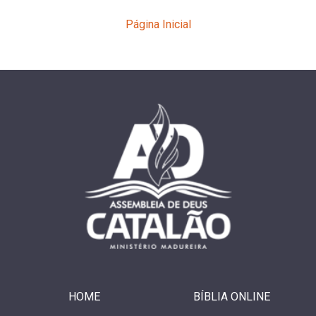
Página Inicial
HOME
BÍBLIA ONLINE