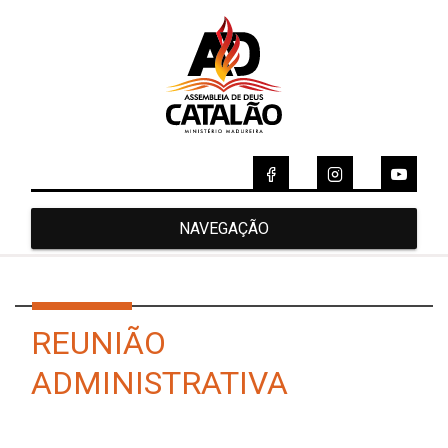
NAVEGAÇÃO
REUNIÃO
ADMINISTRATIVA