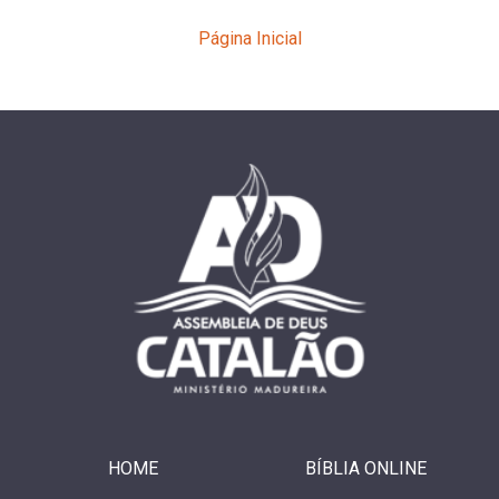
Página Inicial
HOME
BÍBLIA ONLINE