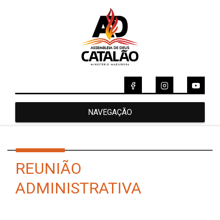
NAVEGAÇÃO
REUNIÃO
ADMINISTRATIVA