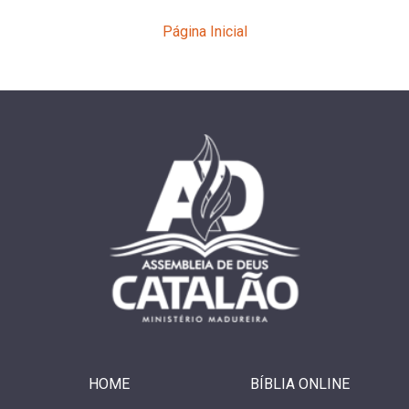
Página Inicial
HOME
BÍBLIA ONLINE