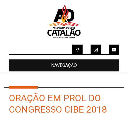
NAVEGAÇÃO
ORAÇÃO EM PROL DO
CONGRESSO CIBE 2018