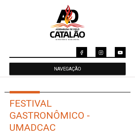
NAVEGAÇÃO
FESTIVAL
GASTRONÔMICO -
UMADCAC