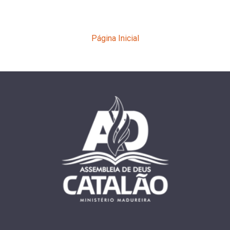
Página Inicial