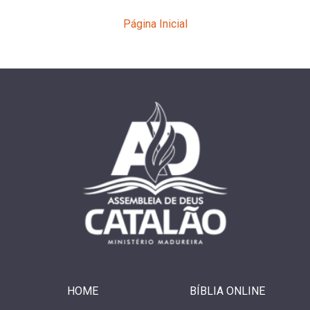
Página Inicial
HOME
BÍBLIA ONLINE