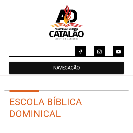
NAVEGAÇÃO
ESCOLA BÍBLICA
DOMINICAL