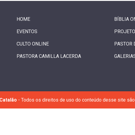
HOME
BÍBLIA O
EVENTOS
PROJETO
CULTO ONLINE
PASTOR 
PASTORA CAMILLA LACERDA
GALERIA
Catalão
- Todos os direitos de uso do conteúdo desse site são