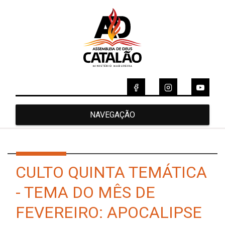
NAVEGAÇÃO
CULTO QUINTA TEMÁTICA
- TEMA DO MÊS DE
FEVEREIRO: APOCALIPSE