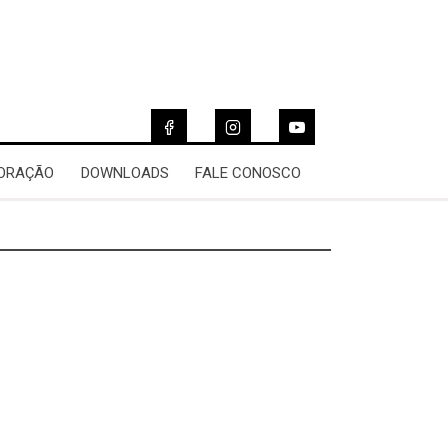
 ORAÇÃO
DOWNLOADS
FALE CONOSCO