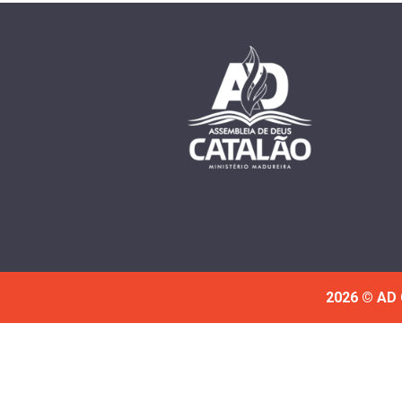
2026 © AD 