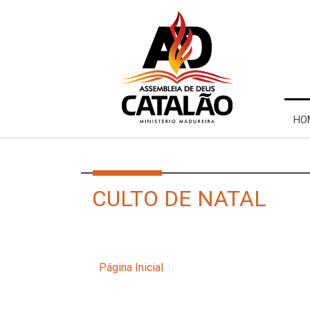
HO
CULTO DE NATAL
Página Inicial