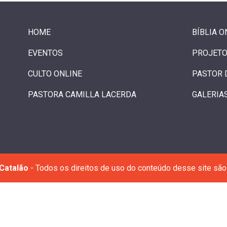
HOME
BÍBLIA O
EVENTOS
PROJETO
CULTO ONLINE
PASTOR 
PASTORA CAMILLA LACERDA
GALERIA
Catalão
- Todos os direitos de uso do conteúdo desse site são