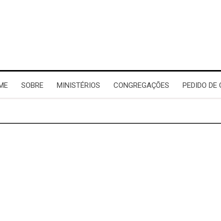
ME
SOBRE
MINISTÉRIOS
CONGREGAÇÕES
PEDIDO DE