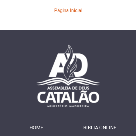
Página Inicial
HOME
BÍBLIA ONLINE