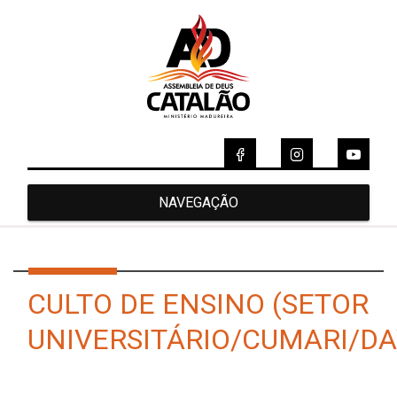
NAVEGAÇÃO
CULTO DE ENSINO (SETOR
UNIVERSITÁRIO/CUMARI/DA