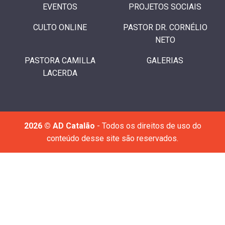
EVENTOS
PROJETOS SOCIAIS
CULTO ONLINE
PASTOR DR. CORNÉLIO
NETO
PASTORA CAMILLA
GALERIAS
LACERDA
2026 © AD Catalão
- Todos os direitos de uso do
conteúdo desse site são reservados.