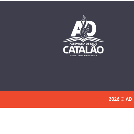
2026 © AD 