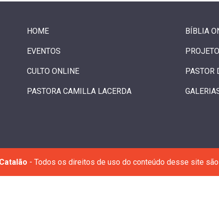
HOME
BÍBLIA O
EVENTOS
PROJETO
CULTO ONLINE
PASTOR 
PASTORA CAMILLA LACERDA
GALERIA
Catalão
- Todos os direitos de uso do conteúdo desse site são