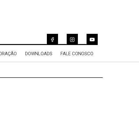
 ORAÇÃO
DOWNLOADS
FALE CONOSCO