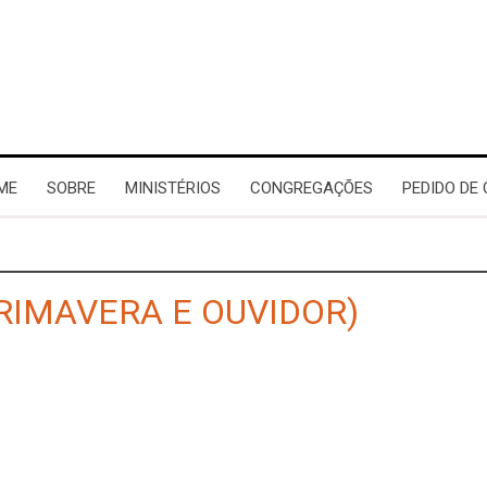
ME
SOBRE
MINISTÉRIOS
CONGREGAÇÕES
PEDIDO DE
RIMAVERA E OUVIDOR)