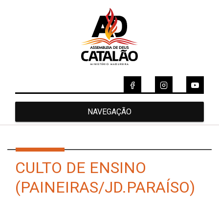
NAVEGAÇÃO
CULTO DE ENSINO
(PAINEIRAS/JD.PARAÍSO)