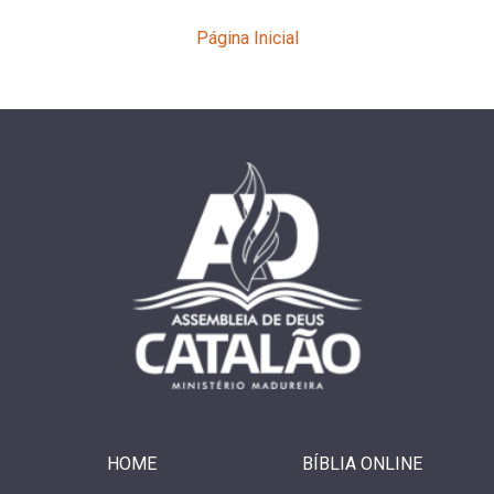
Página Inicial
HOME
BÍBLIA ONLINE