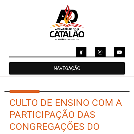
NAVEGAÇÃO
CULTO DE ENSINO COM A
PARTICIPAÇÃO DAS
CONGREGAÇÕES DO