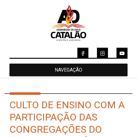
NAVEGAÇÃO
CULTO DE ENSINO COM A
PARTICIPAÇÃO DAS
CONGREGAÇÕES DO