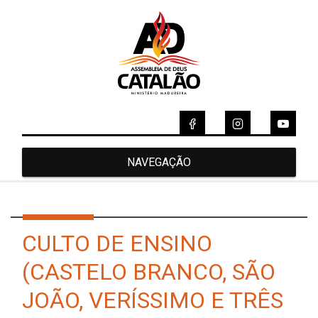
NAVEGAÇÃO
CULTO DE ENSINO
(CASTELO BRANCO, SÃO
JOÃO, VERÍSSIMO E TRÊS