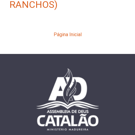
RANCHOS)
Página Inicial