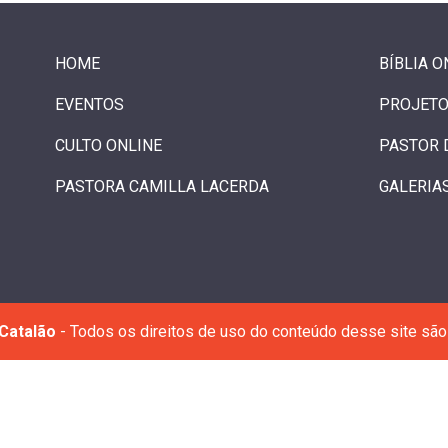
HOME
BÍBLIA O
EVENTOS
PROJETO
CULTO ONLINE
PASTOR 
PASTORA CAMILLA LACERDA
GALERIA
Catalão
- Todos os direitos de uso do conteúdo desse site são