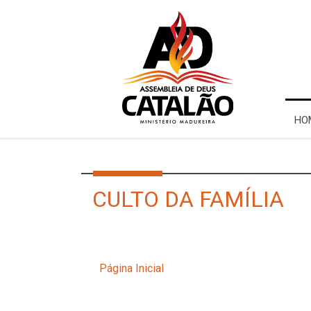
HO
CULTO DA FAMÍLIA
Página Inicial