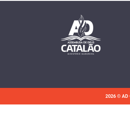
2026 © AD 