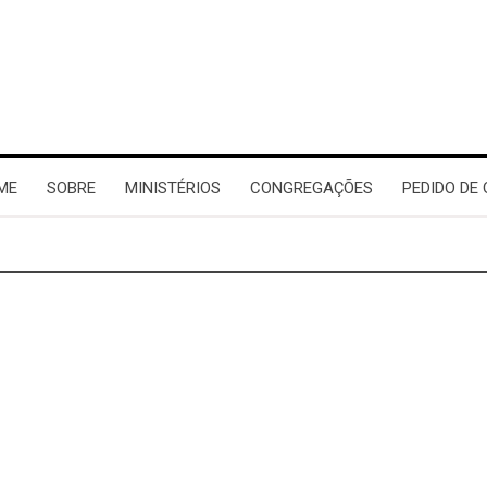
ME
SOBRE
MINISTÉRIOS
CONGREGAÇÕES
PEDIDO DE