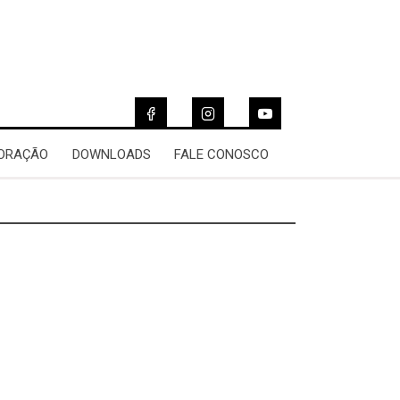
 ORAÇÃO
DOWNLOADS
FALE CONOSCO