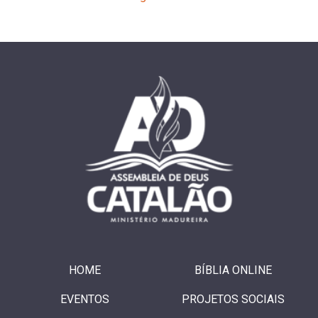
HOME
BÍBLIA ONLINE
EVENTOS
PROJETOS SOCIAIS