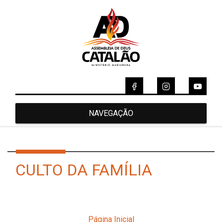
NAVEGAÇÃO
CULTO DA FAMÍLIA
Página Inicial