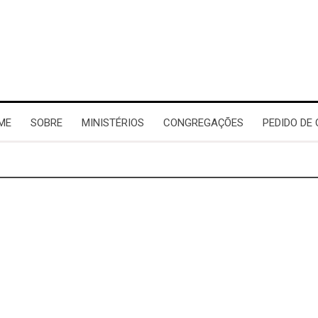
ME
SOBRE
MINISTÉRIOS
CONGREGAÇÕES
PEDIDO DE