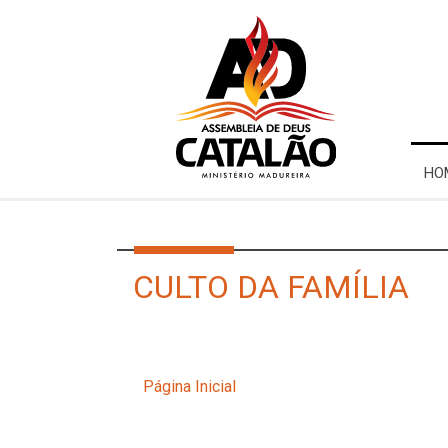
HO
CULTO DA FAMÍLIA
Página Inicial