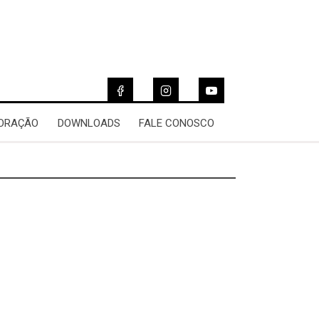
 ORAÇÃO
DOWNLOADS
FALE CONOSCO