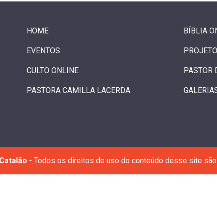
HOME
BÍBLIA O
EVENTOS
PROJETO
CULTO ONLINE
PASTOR 
PASTORA CAMILLA LACERDA
GALERIA
Catalão
- Todos os direitos de uso do conteúdo desse site são