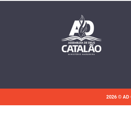
2026 © AD 