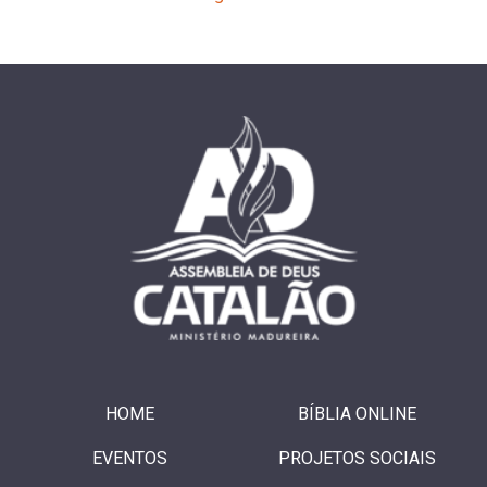
HOME
BÍBLIA ONLINE
EVENTOS
PROJETOS SOCIAIS