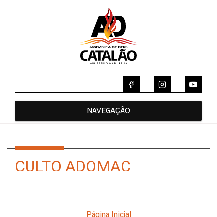
NAVEGAÇÃO
CULTO ADOMAC
Página Inicial