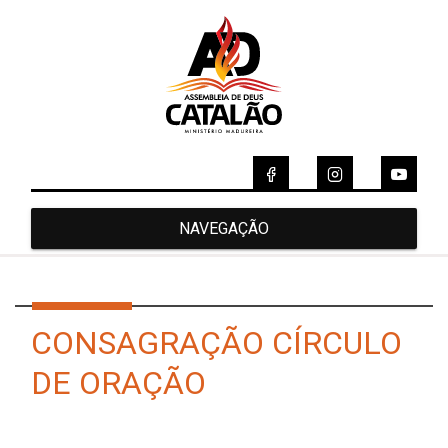
NAVEGAÇÃO
CONSAGRAÇÃO CÍRCULO
DE ORAÇÃO