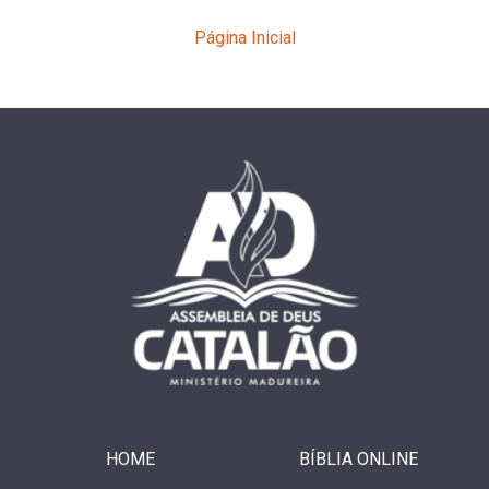
Página Inicial
HOME
BÍBLIA ONLINE